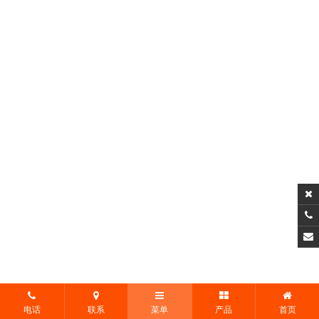
电话
联系
菜单
产品
首页