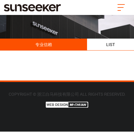
专业信赖
LIST
COPYRIGHT © 浙江白马科技有限公司 ALL RIGHTS RESERVED.