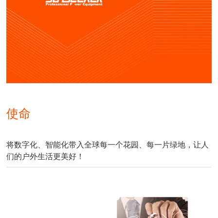
使命
将数字化、智能化带入全球每一个花园、每一片绿地，让人
们的户外生活更美好！