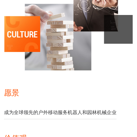
愿景
成为全球领先的户外移动服务机器人和园林机械企业