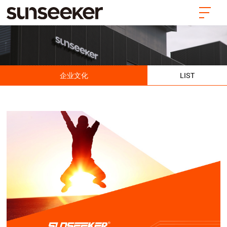
企业文化
LIST