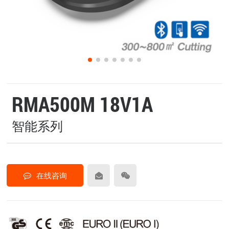
RMA500M 18V1A
智能系列
在线咨询