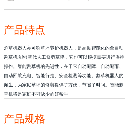
产品特点
割草机器人亦可称草坪养护机器人，是高度智能化的全自动
割草机,能够替代人工修剪草坪，它也可以根据需要进行遥控
操作。智能割草机的先进性，在于它自动避障、自动避雨、
自动回航充电、智能行走、安全检测等功能。割草机器人的
诞生，为家庭草坪的修剪提供了方便，节省了时间。智能割
草机将是家庭不可缺少的好帮手
产品规格